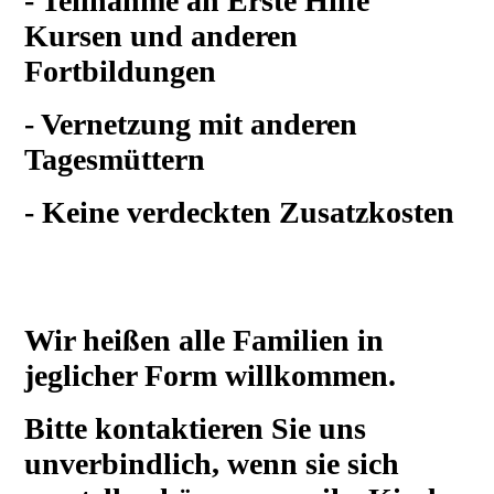
- Teilnahme an Erste Hilfe
Kursen und anderen
Fortbildungen
- Vernetzung mit anderen
Tagesmüttern
- Keine verdeckten Zusatzkosten
Wir heißen alle Familien in
jeglicher Form willkommen.
Bitte kontaktieren Sie uns
unverbindlich, wenn sie sich