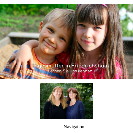
i
Navigation