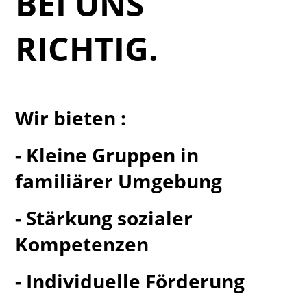
BEI UNS
RICHTIG.
Wir bieten :
- Kleine Gruppen in
familiärer Umgebung
- Stärkung sozialer
Kompetenzen
- Individuelle Förderung