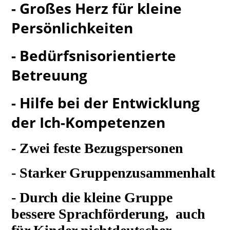
- Großes Herz für kleine
Persönlichkeiten
- Bedürfsnisorientierte
Betreuung
- Hilfe bei der Entwicklung
der Ich-Kompetenzen
- Zwei feste Bezugspersonen
- Starker Gruppenzusammenhalt
- Durch die kleine Gruppe
bessere Sprachförderung, auch