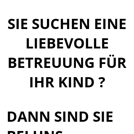
SIE SUCHEN EINE
LIEBEVOLLE
BETREUUNG FÜR
IHR KIND ?
DANN SIND SIE