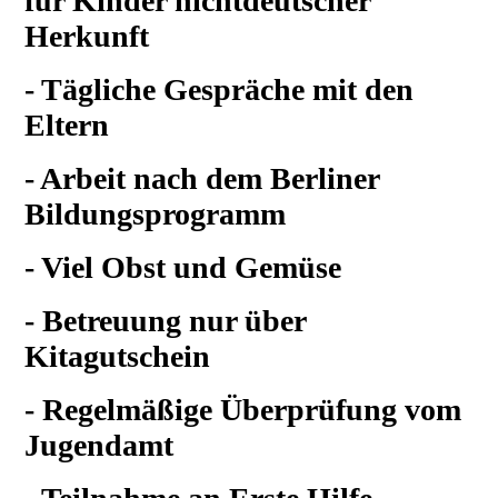
für Kinder nichtdeutscher
Herkunft
- Tägliche Gespräche mit den
Eltern
- Arbeit nach dem Berliner
Bildungsprogramm
- Viel Obst und Gemüse
- Betreuung nur über
Kitagutschein
- Regelmäßige Überprüfung vom
Jugendamt